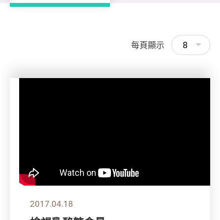
8
每頁顯示
2017.04.18