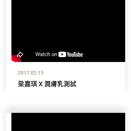
2017.02.15
梁嘉琪 X 潤膚乳測試