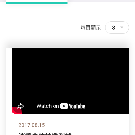
8
每頁顯示
2017.08.15