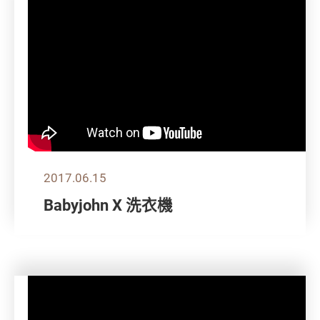
2017.06.15
Babyjohn X 洗衣機