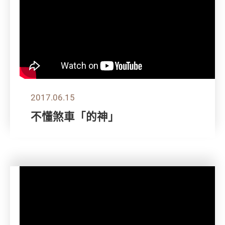
2017.06.15
不懂煞車「的神」