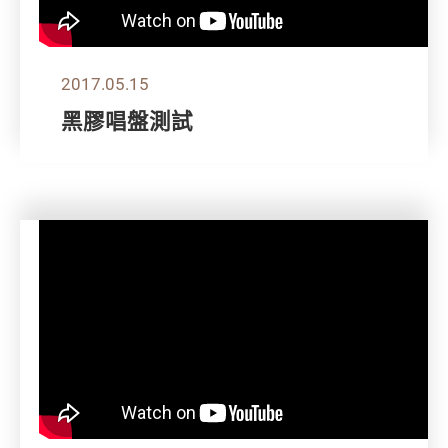
2017.05.15
黑膠唱盤測試