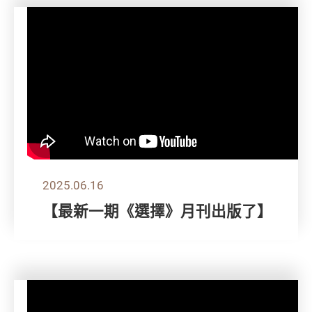
2025.06.16
【最新一期《選擇》月刊出版了】