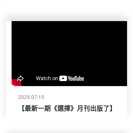
2025.07.15
【最新一期《選擇》月刊出版了】