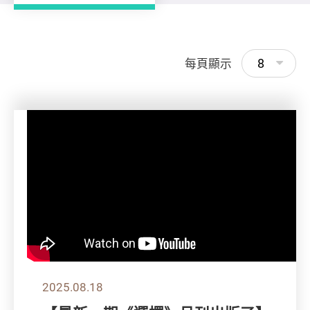
8
每頁顯示
2025.08.18