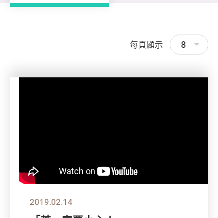
8
每頁顯示
2019.02.14