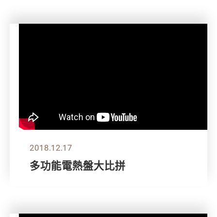
2018.12.17
多功能電熱盤大比拼