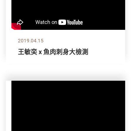
2019.04.15
王敏奕 x 魚肉刺身大檢測