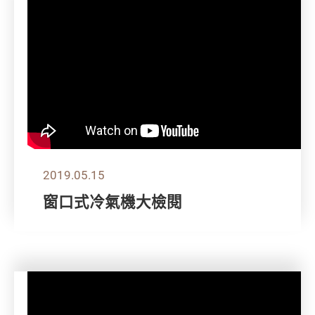
2019.05.15
窗口式冷氣機大檢閱