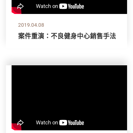
2019.04.08
案件重演：不良健身中心銷售手法