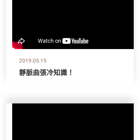
2019.05.15
靜脈曲張冷知識！