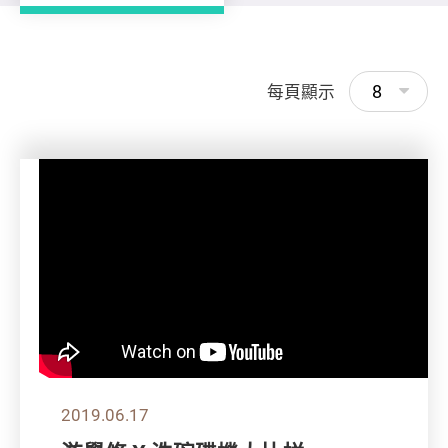
8
每頁顯示
2019.06.17