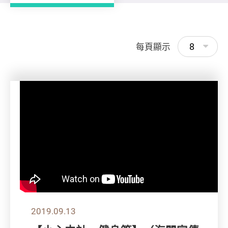
8
每頁顯示
2019.09.13