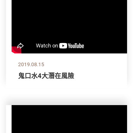
2019.08.15
鬼口水4大潛在風險