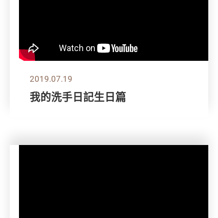
2019.07.19
我的洗手日記生日篇