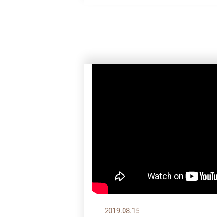
2019.08.15