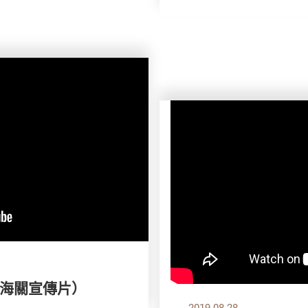
海關宣傳片）
2019.08.28