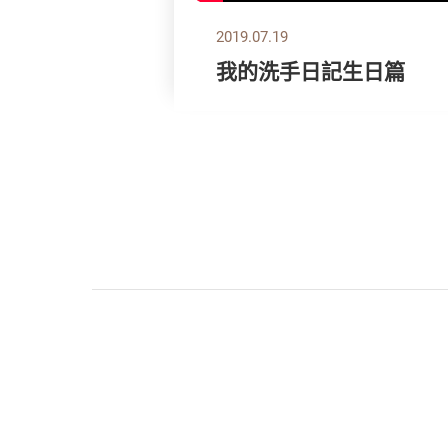
2019.07.19
我的洗手日記生日篇