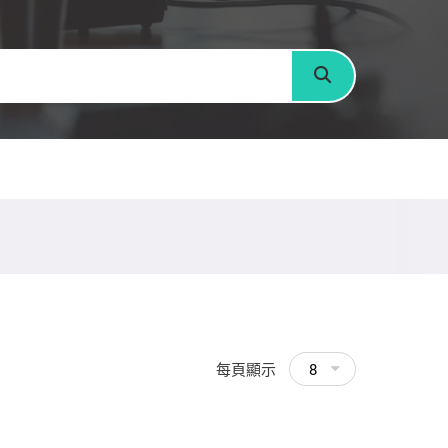
搜尋
每頁顯示
8