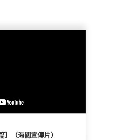
篇】（海關宣傳片）