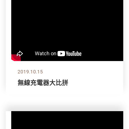
2019.10.15
無線充電器大比拼