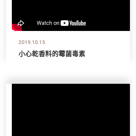
2019.10.15
小心乾香料的霉菌毒素