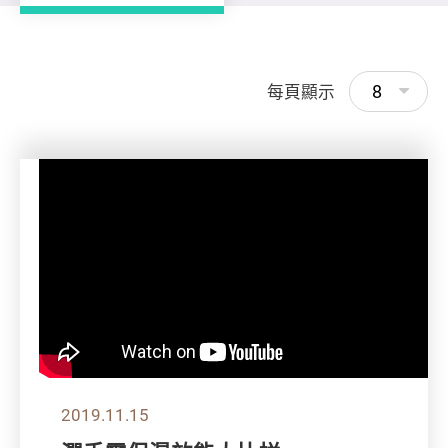
8
每頁顯示
2019.11.15