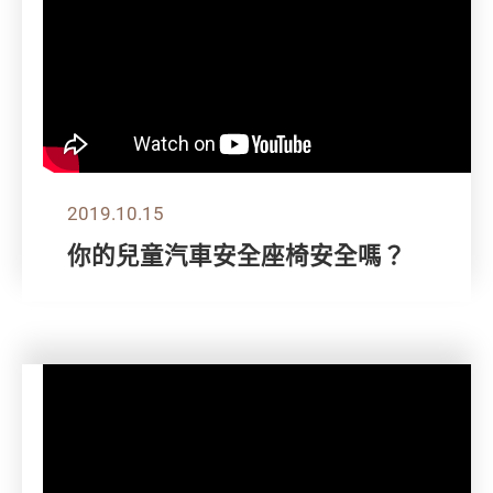
2019.10.15
你的兒童汽車安全座椅安全嗎？