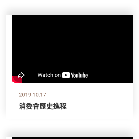
2019.10.17
消委會歷史進程