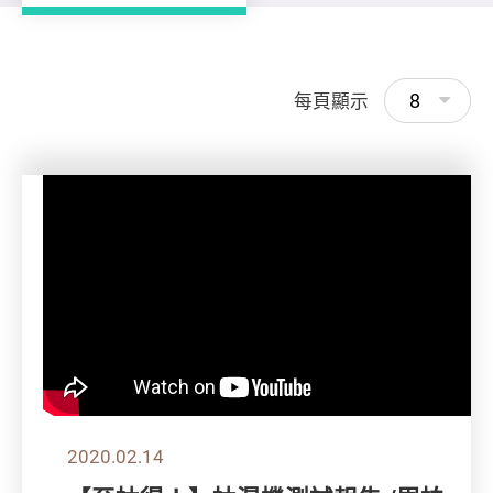
8
每頁顯示
2020.02.14