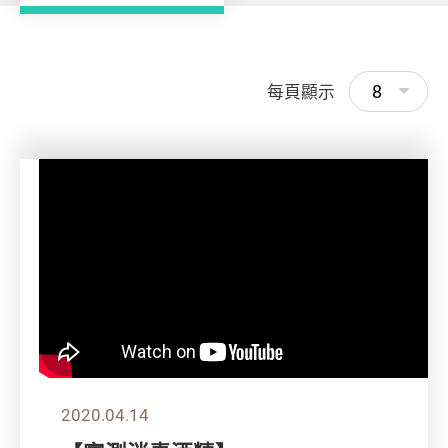
8
每頁顯示
2020.04.14