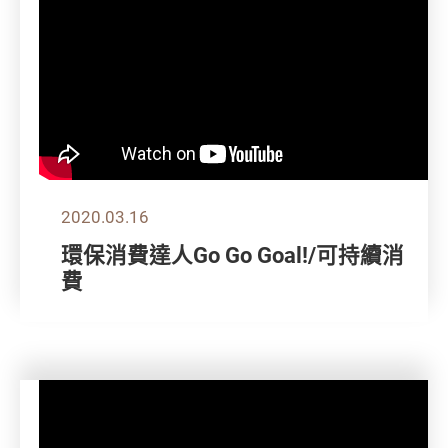
2020.03.16
環保消費達人Go Go Goal!/可持續消
費