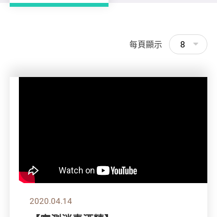
8
每頁顯示
2020.04.14