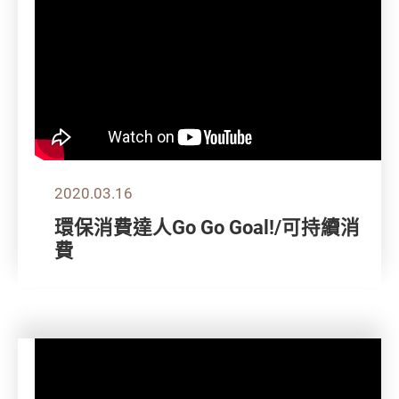
2020.03.16
環保消費達人Go Go Goal!/可持續消
費