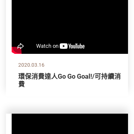
2020.03.16
環保消費達人Go Go Goal!/可持續消
費