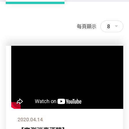
8
每頁顯示
2020.04.14