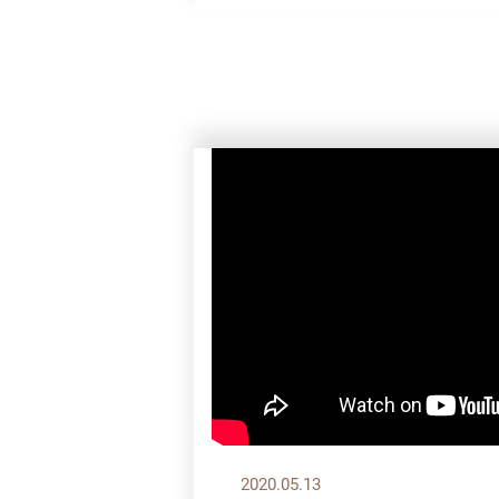
2020.05.13