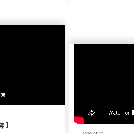
容 】
2020.05.13