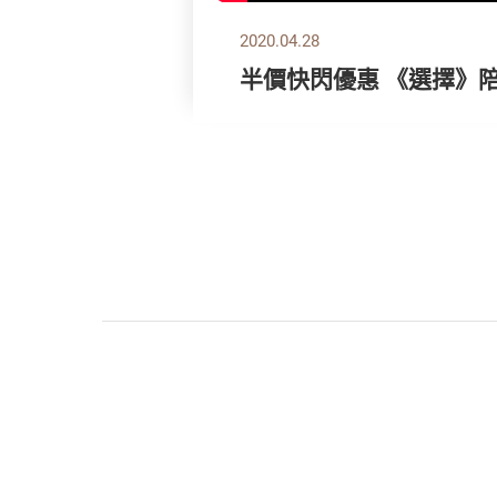
2020.04.28
半價快閃優惠 《選擇》陪