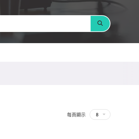
搜尋
每頁顯示
8