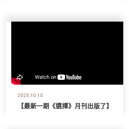
2025.10.15
【最新一期《選擇》月刊出版了】