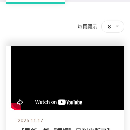
8
每頁顯示
2025.11.17