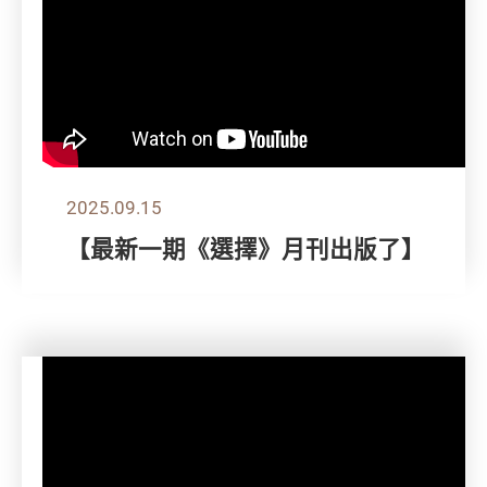
2025.09.15
【最新一期《選擇》月刊出版了】