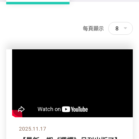
8
每頁顯示
2025.11.17