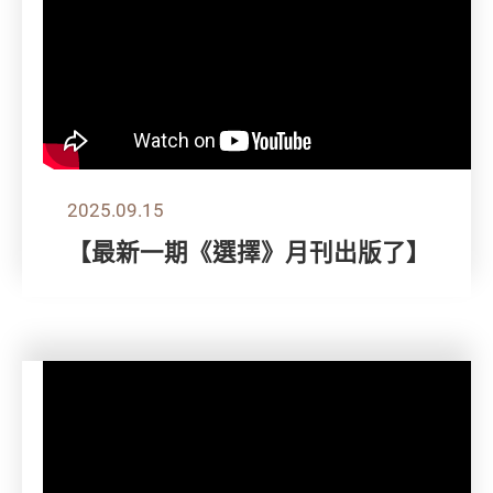
2025.09.15
【最新一期《選擇》月刊出版了】