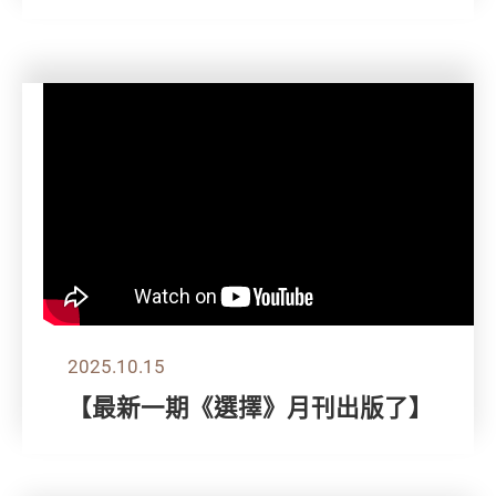
2025.10.15
【最新一期《選擇》月刊出版了】