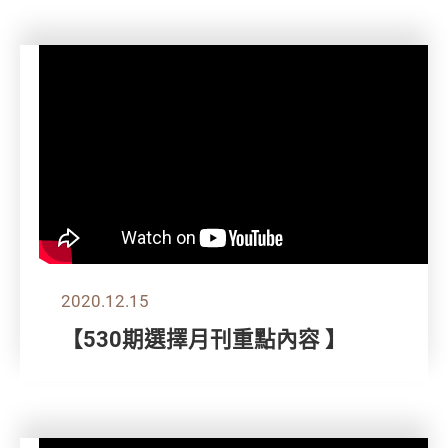
2020.12.15
【530期選擇月刊重點內容 】