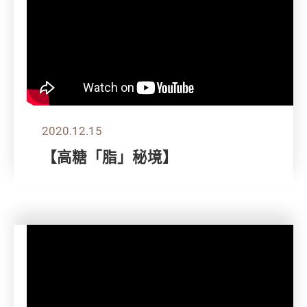
2020.12.15
【高糖「脂」秘境】