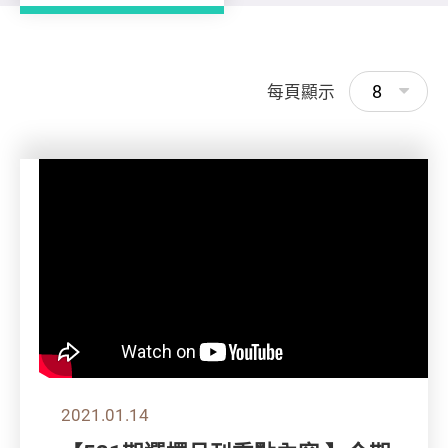
8
每頁顯示
2021.01.14