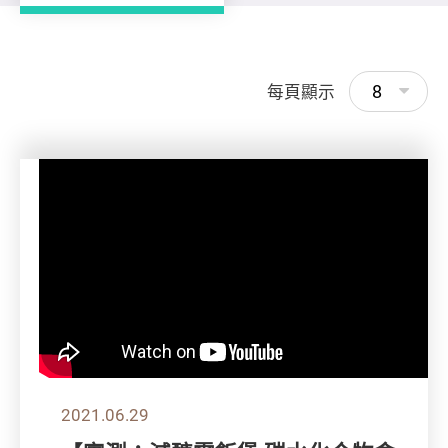
8
每頁顯示
2021.06.29