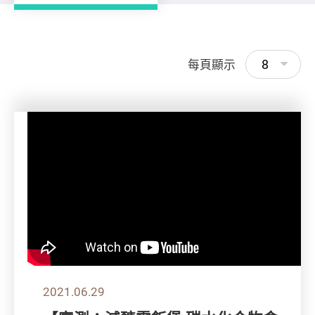
8
每頁顯示
2021.06.29