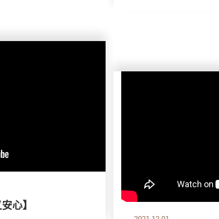
又安心】
2021.12.01