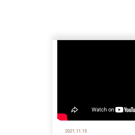
2021.11.15