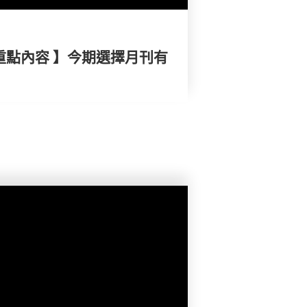
重點內容 】今期選擇月刊有