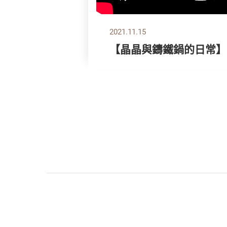
2021.11.15
【晶晶與鑄鐵鍋的日常】