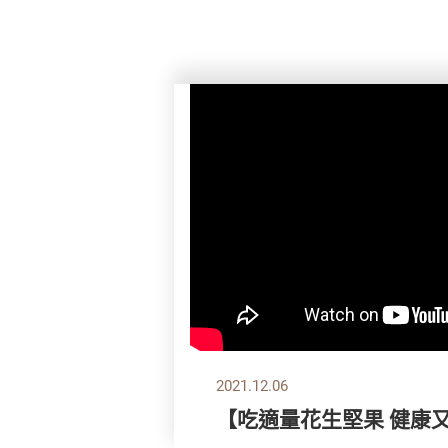
2021.12.06
【吃適量花生堅果 健康