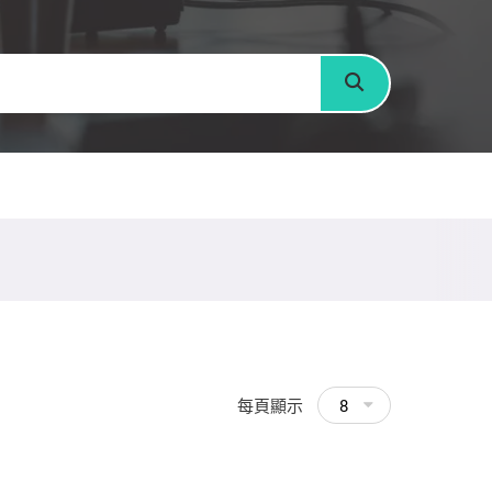
搜尋
每頁顯示
8