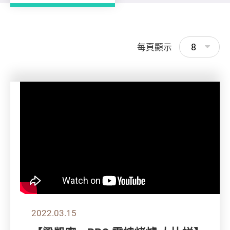
8
每頁顯示
2022.03.15