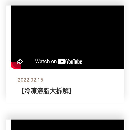
2022.02.15
【冷凍溶脂大拆解】