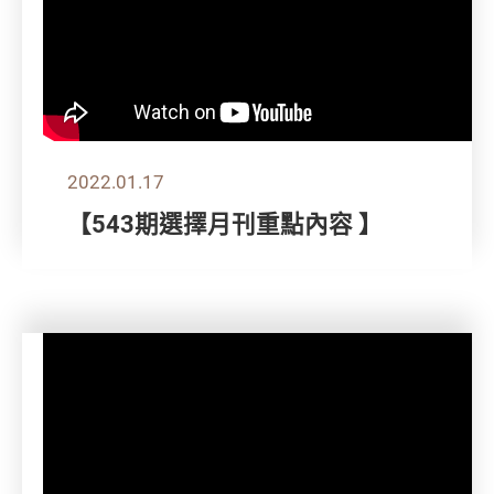
2022.01.17
【543期選擇月刊重點內容 】