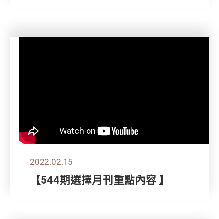
2022.02.15
【544期選擇月刊重點內容 】