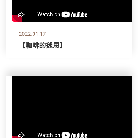
2022.01.17
【咖啡的迷思】