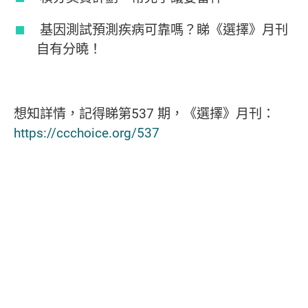
基因測試預測疾病可靠嗎？睇《選擇》月刊
自有分曉！
想知詳情，記得睇第537 期，《選擇》月刊：
https://ccchoice.org/537