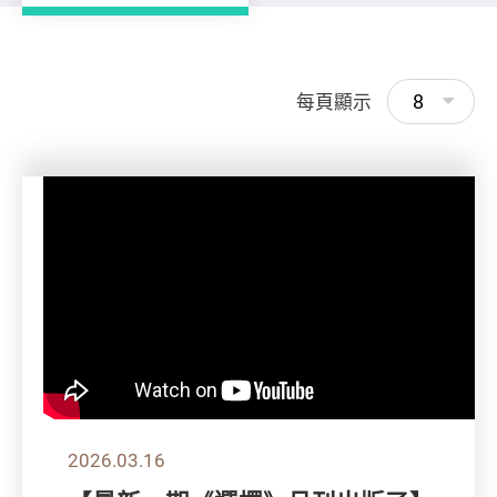
8
每頁顯示
2026.03.16