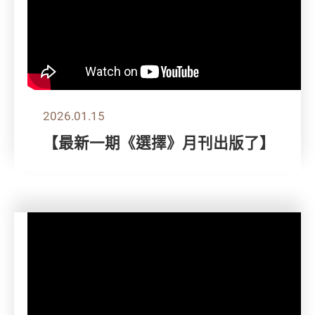
2026.01.15
【最新一期《選擇》月刊出版了】