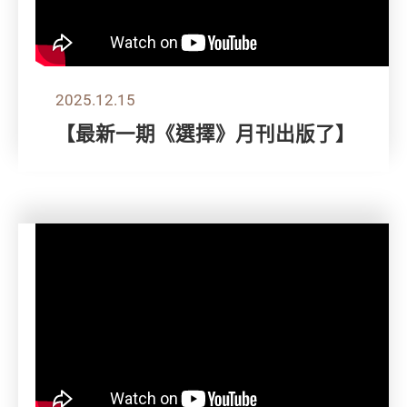
2025.12.15
【最新一期《選擇》月刊出版了】