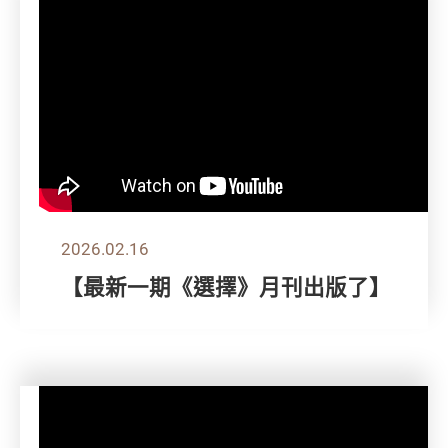
2026.02.16
【最新一期《選擇》月刊出版了】