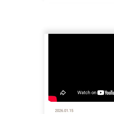
2026.01.15