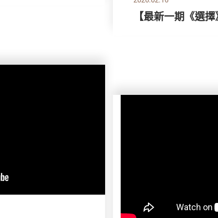
【最新一期《選擇