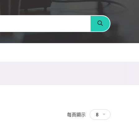
搜尋
每頁顯示
8