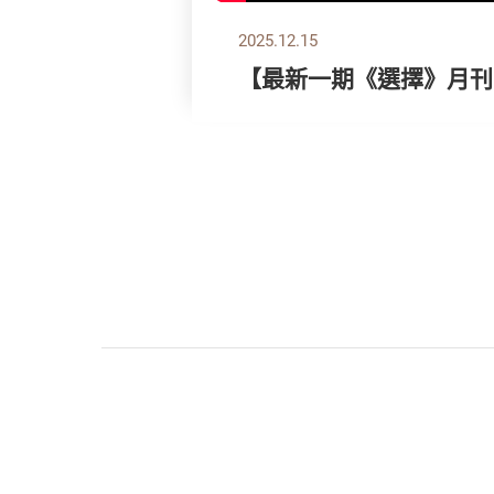
2025.12.15
【最新一期《選擇》月刊