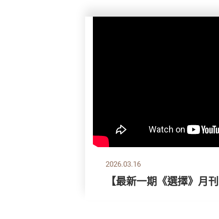
2026.03.16
【最新一期《選擇》月刊