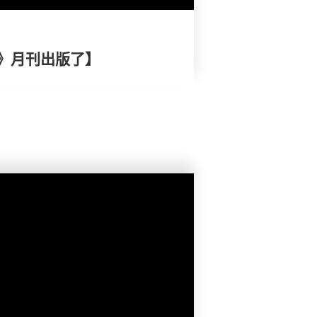
》月刊出版了】