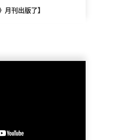
》月刊出版了】