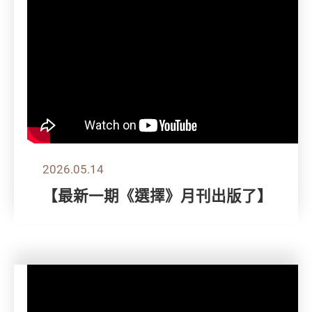
2026.05.14
【最新一期《選擇》月刊出版了】