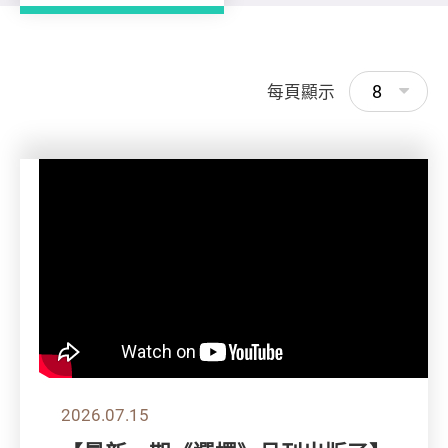
8
每頁顯示
2026.07.15