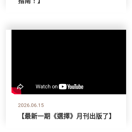
指南！】
2026.06.15
【最新一期《選擇》月刊出版了】