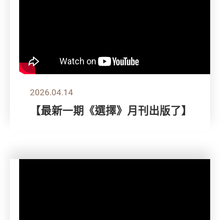
2026.04.14
【最新一期《選擇》月刊出版了】