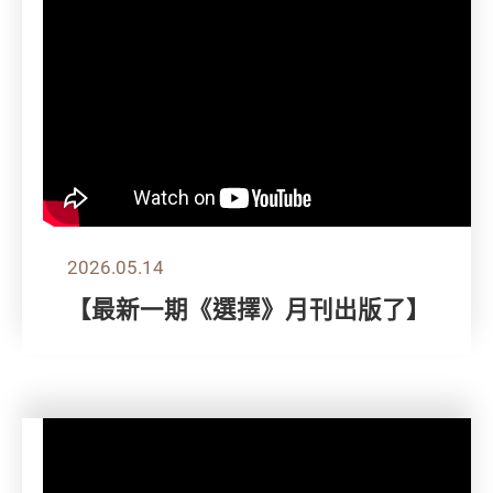
2026.05.14
【最新一期《選擇》月刊出版了】