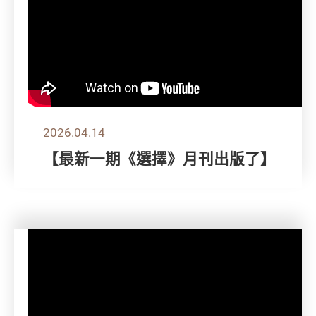
2026.04.14
【最新一期《選擇》月刊出版了】