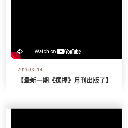
2026.05.14
【最新一期《選擇》月刊出版了】