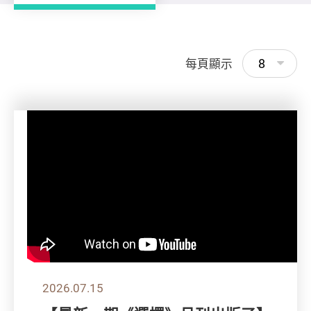
8
每頁顯示
2026.07.15