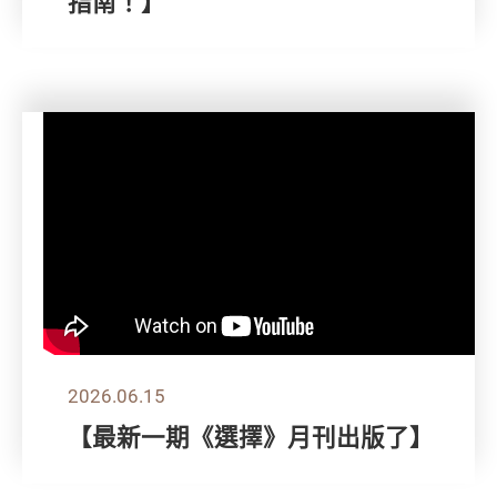
指南！】
2026.06.15
【最新一期《選擇》月刊出版了】