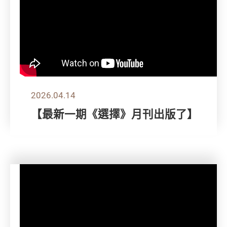
2026.04.14
【最新一期《選擇》月刊出版了】