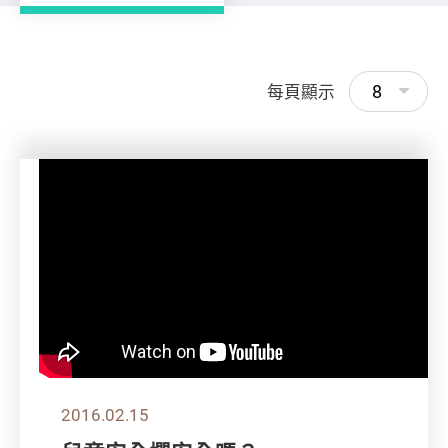
8
每頁顯示
2016.02.15