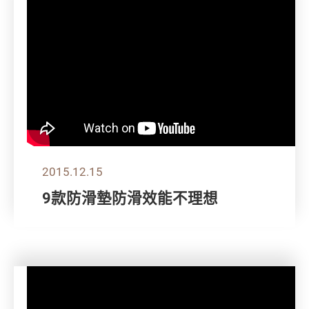
2015.12.15
9款防滑墊防滑效能不理想