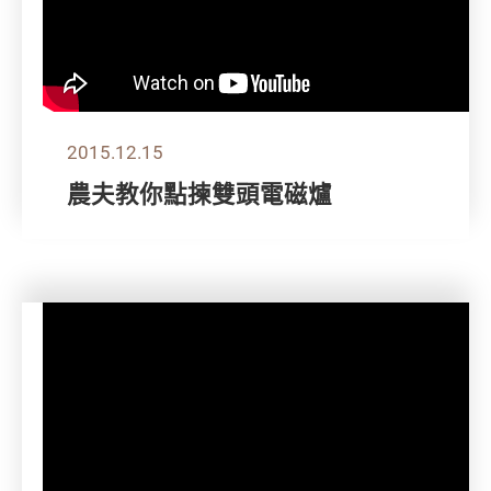
2015.12.15
農夫教你點揀雙頭電磁爐