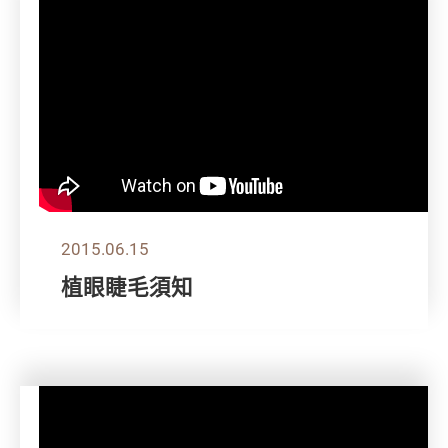
2015.06.15
植眼睫毛須知