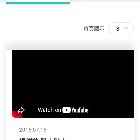
8
每頁顯示
2015.07.15