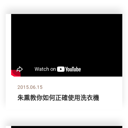
2015.06.15
朱熏教你如何正確使用洗衣機