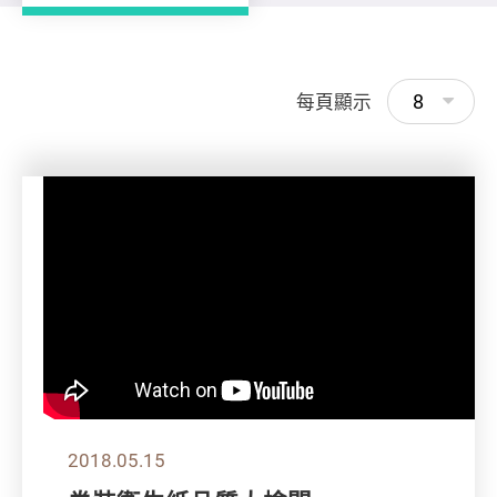
8
每頁顯示
2018.05.15