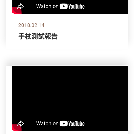
2018.02.14
手杖測試報告