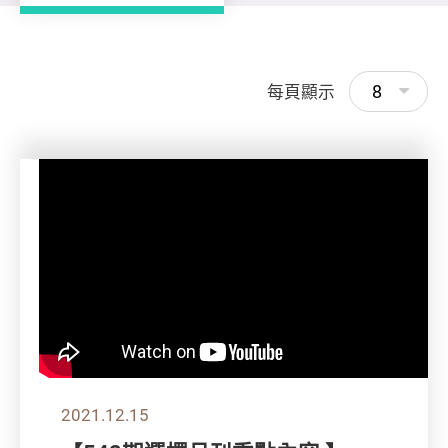
8
每頁顯示
2021.12.15