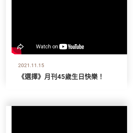
2021.11.15
《選擇》月刊45歲生日快樂！