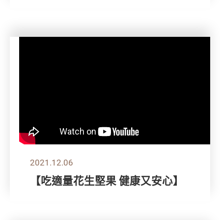
2021.12.06
【吃適量花生堅果 健康又安心】