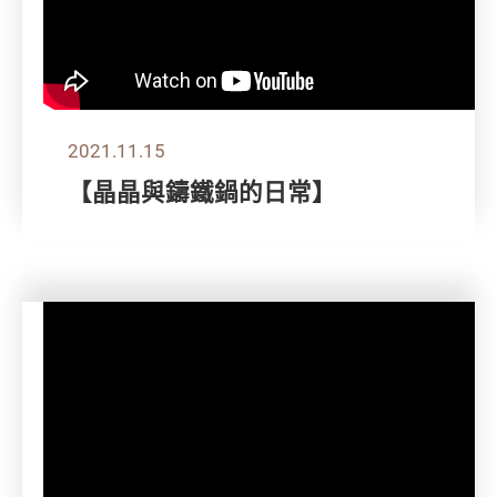
2021.11.15
【晶晶與鑄鐵鍋的日常】