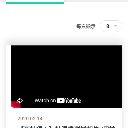
8
每頁顯示
2020.02.14