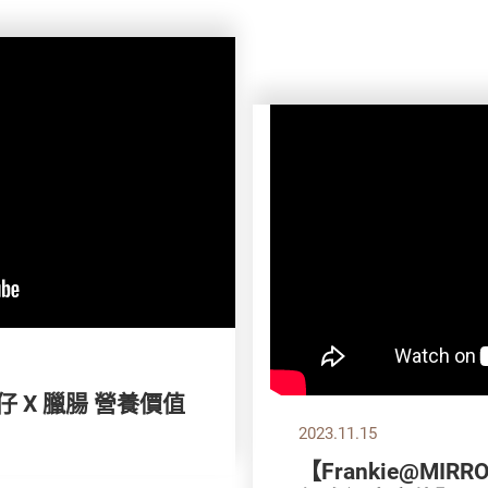
仔 X 臘腸 營養價值
2023.11.15
【Frankie@MIRR