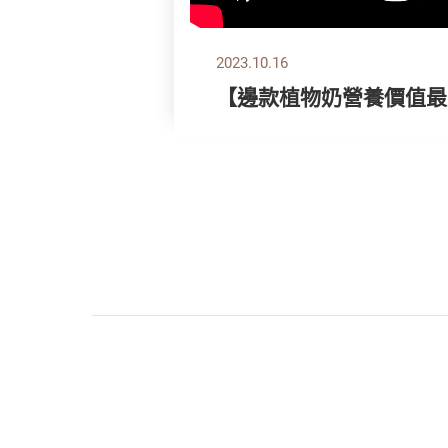
2023.10.16
【邊款植物奶營養價值最