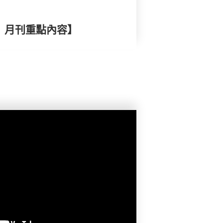
擇》月刊重點內容】