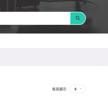
搜尋
每頁顯示
8