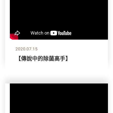
2020.07.15
【傳說中的除菌高手】