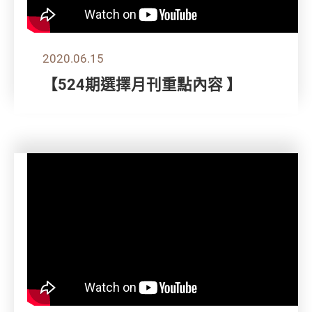
2020.06.15
【524期選擇月刊重點內容 】