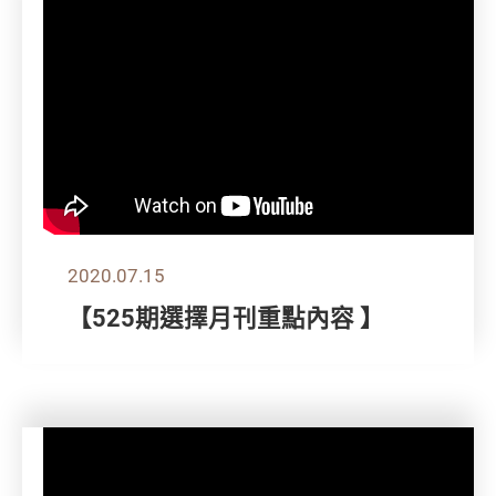
2020.07.15
【525期選擇月刊重點內容 】