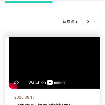
8
每頁顯示
2020.08.17