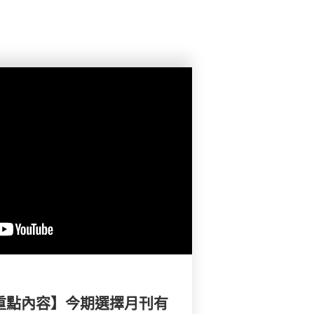
刊重點內容】今期選擇月刊有