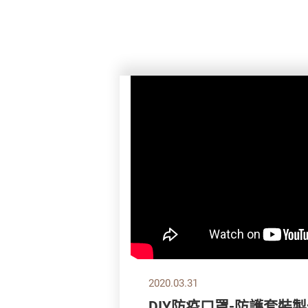
2020.03.31
DIY防疫口罩-防護套裝