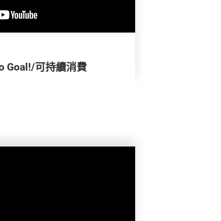
 Goal!/可持續消費