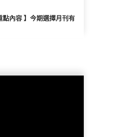
重點內容 】今期選擇月刊有