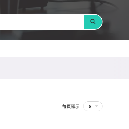
搜尋
每頁顯示
8