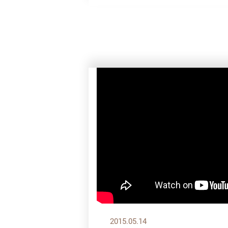
2015.05.14