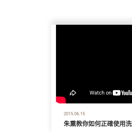
2015.06.15
朱熏教你如何正確使用洗