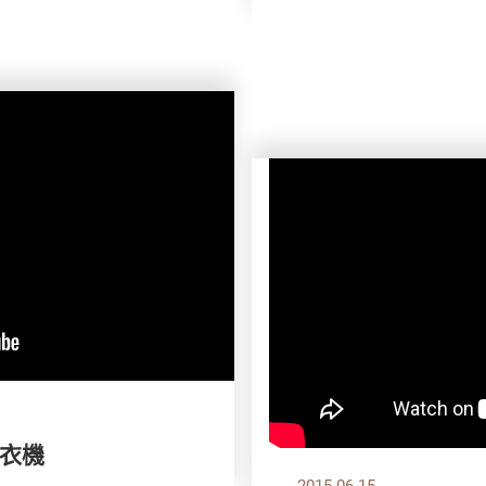
衣機
2015.06.15