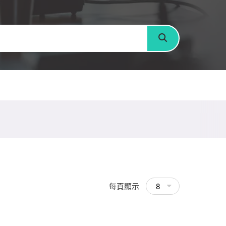
搜尋
每頁顯示
8