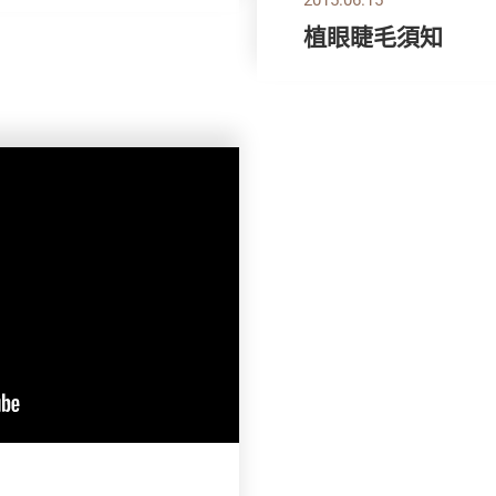
植眼睫毛須知