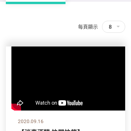
8
每頁顯示
2020.09.16