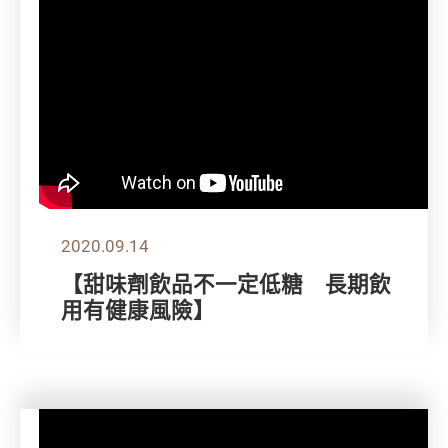
2020.09.14
【甜味劑飲品不一定低糖 長期飲
用有健康風險】