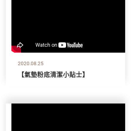
2020.08.25
【氣墊粉底清潔小貼士】