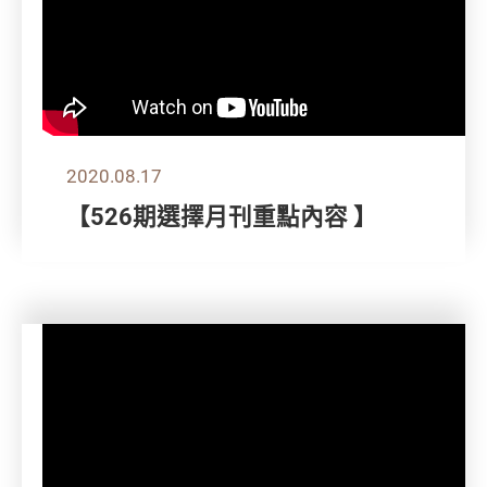
2020.08.17
【526期選擇月刊重點內容 】