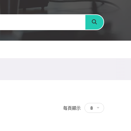
搜尋
每頁顯示
8