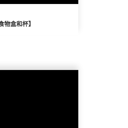
食物盒和杯】