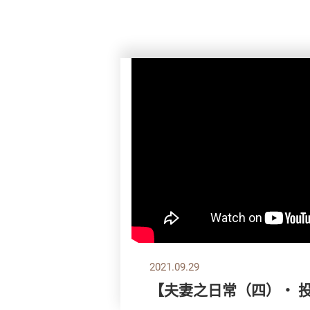
2021.09.29
【夫妻之日常（四）‧ 