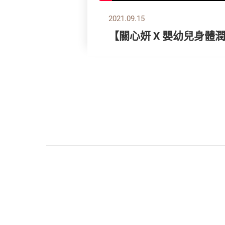
2021.09.15
【關心妍 X 嬰幼兒身體