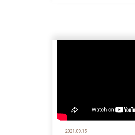
2021.09.15