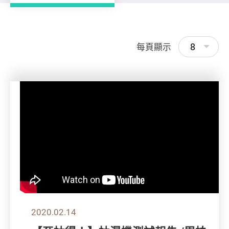
8
每頁顯示
2020.02.14