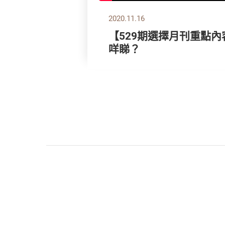
2020.11.16
【529期選擇月刊重點內
咩睇？