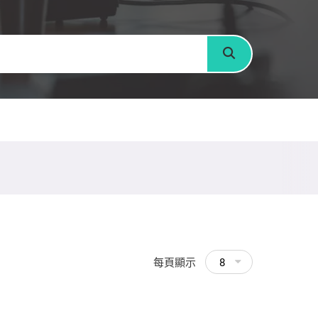
搜尋
每頁顯示
8