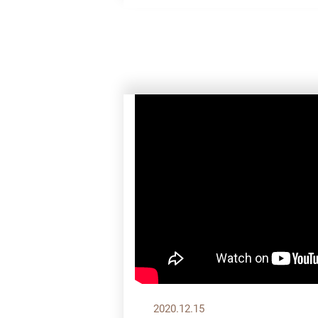
2020.12.15