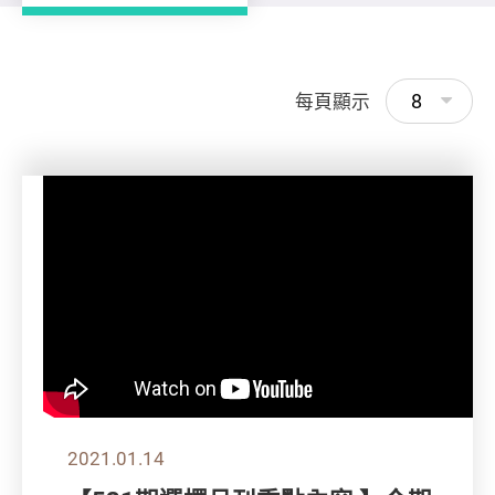
8
每頁顯示
2021.01.14