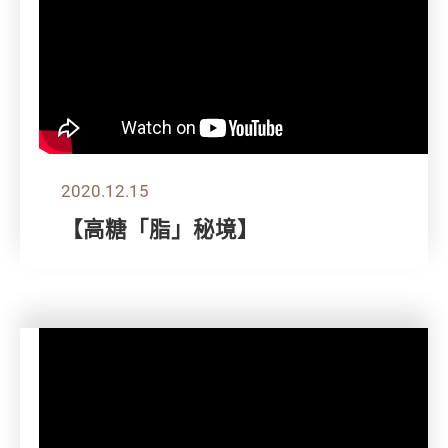
2020.12.15
【高糖「脂」秘境】