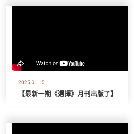
2025.01.15
【最新一期《選擇》月刊出版了】