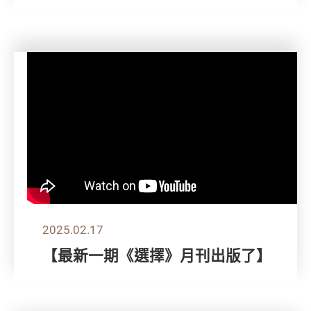
2025.02.17
【最新一期《選擇》月刊出版了】