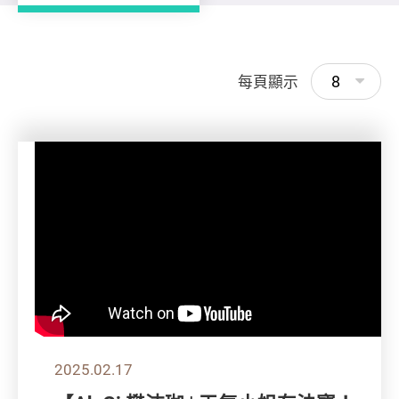
8
每頁顯示
2025.02.17