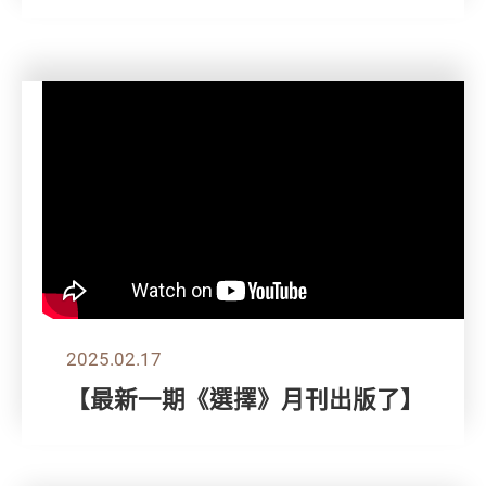
2025.02.17
【最新一期《選擇》月刊出版了】