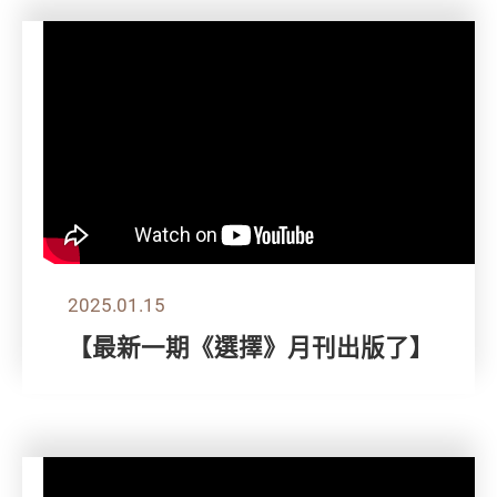
2025.01.15
【最新一期《選擇》月刊出版了】