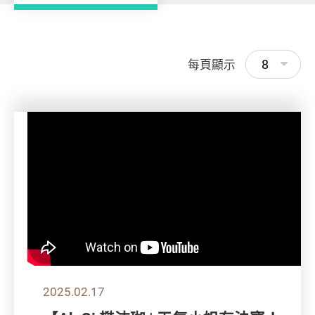
8
每頁顯示
2025.02.17