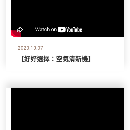
2020.10.07
【好好選擇：空氣清新機】