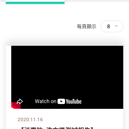
8
每頁顯示
2020.11.16