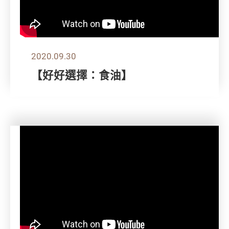
2020.09.30
【好好選擇：食油】