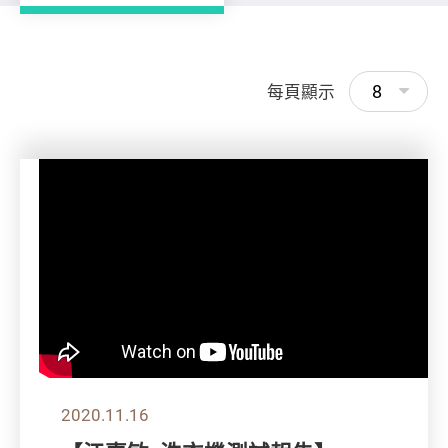
8
每頁顯示
2020.11.16