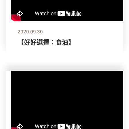
2020.09.30
【好好選擇：食油】