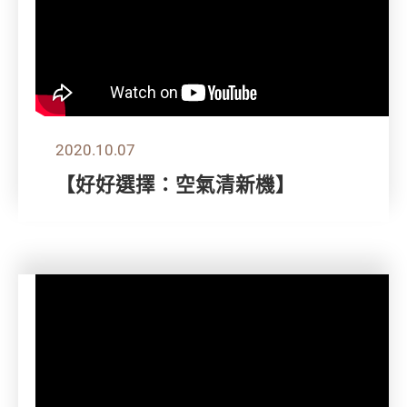
2020.10.07
【好好選擇：空氣清新機】