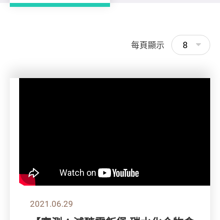
8
每頁顯示
2021.06.29