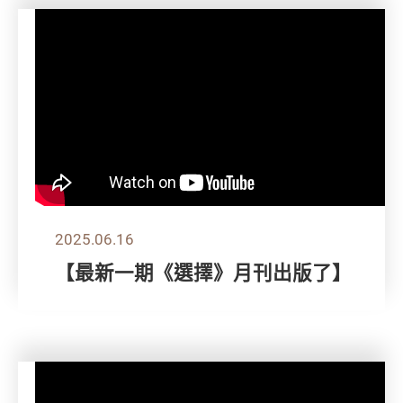
2025.06.16
【最新一期《選擇》月刊出版了】