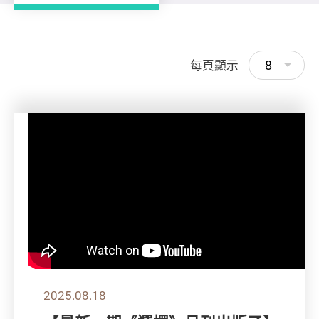
8
每頁顯示
2025.08.18