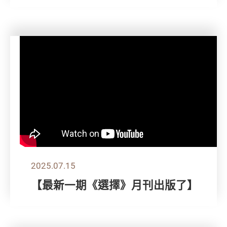
2025.07.15
【最新一期《選擇》月刊出版了】