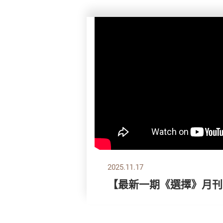
2025.11.17
【最新一期《選擇》月刊