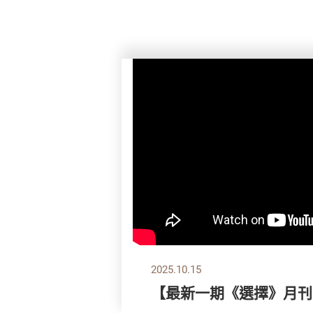
2025.10.15
【最新一期《選擇》月刊