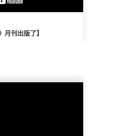
》月刊出版了】