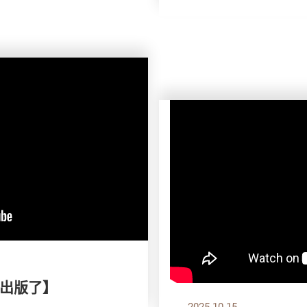
出版了】
2025.10.15