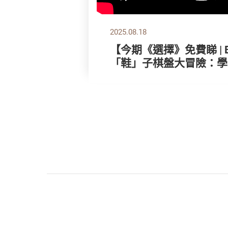
2025.08.18
【今期《選擇》免費睇 | Bob 
「鞋」子棋盤大冒險：學