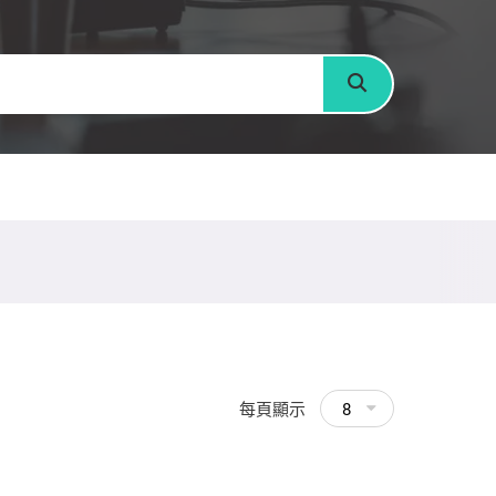
搜尋
每頁顯示
8