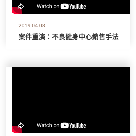
2019.04.08
案件重演：不良健身中心銷售手法