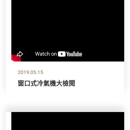
2019.05.15
窗口式冷氣機大檢閱