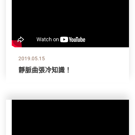
2019.05.15
靜脈曲張冷知識！