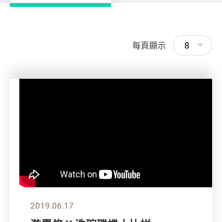
8
每頁顯示
2019.06.17