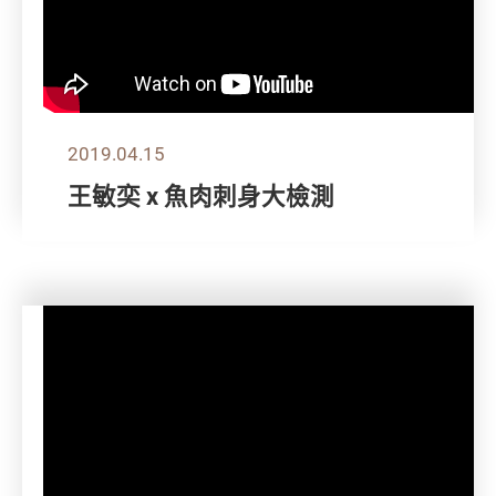
2019.04.15
王敏奕 x 魚肉刺身大檢測