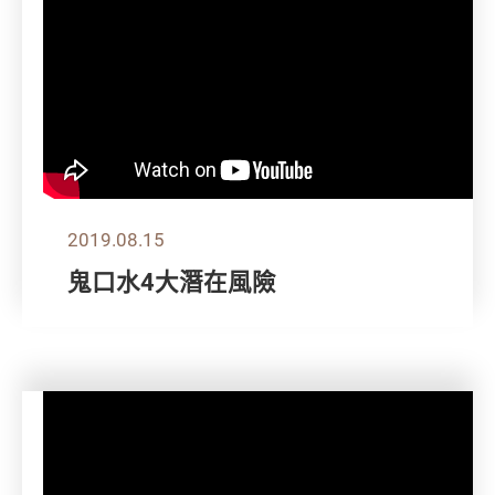
2019.08.15
鬼口水4大潛在風險