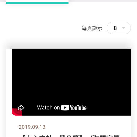
8
每頁顯示
2019.09.13