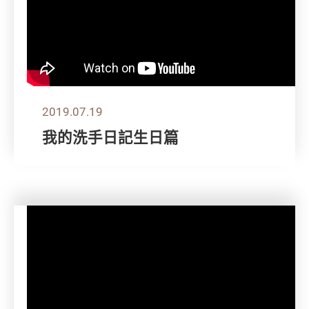
2019.07.19
我的洗手日記生日篇