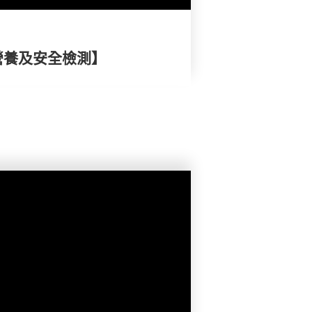
營養及安全檢測】