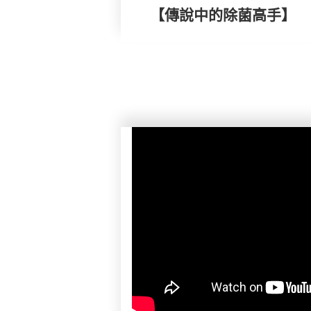
【傳說中的除菌高手】