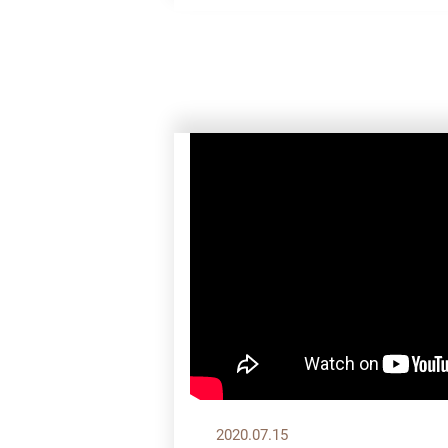
2020.07.15