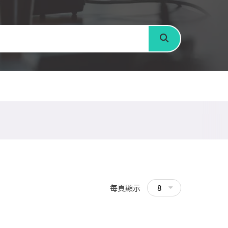
搜尋
每頁顯示
8