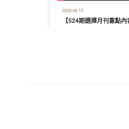
2020.06.15
【524期選擇月刊重點內